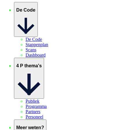
De Code
De Code
Stappenplan
Scans
Dashboard
4 P thema's
Publiek
Programma
Partners
Personeel
Meer weten?