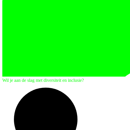
Wil je aan de slag met diversiteit en inclusie?