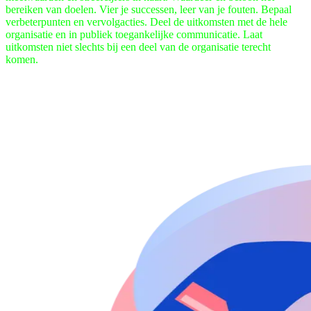
bereiken van doelen. Vier je successen, leer van je fouten. Bepaal
verbeterpunten en vervolgacties. Deel de uitkomsten met de hele
organisatie en in publiek toegankelijke communicatie. Laat
uitkomsten niet slechts bij een deel van de organisatie terecht
komen.