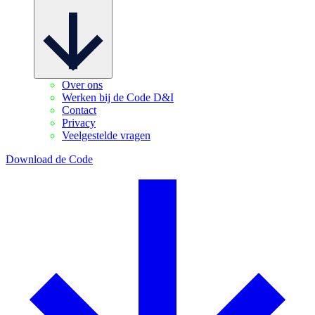
Over ons
Werken bij de Code D&I
Contact
Privacy
Veelgestelde vragen
Download de Code