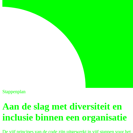
Stappenplan
Aan de slag met diversiteit en
inclusie binnen een organisatie
De vijf principes van de code zijn uitgewerkt in vijf stappen voor het