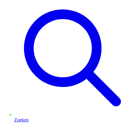
Zoeken