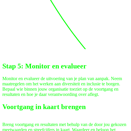
­Stap 5­: Monitor en evalueer
Monitor en evalueer de uitvoering van je plan van aanpak. Neem
maatregelen om het werken aan diversiteit en inclusie te borgen.
Bepaal wie binnen jouw organisatie toeziet op de voortgang en
resultaten en hoe je daar verantwoording over aflegt.
Voortgang in kaart brengen
Breng voortgang en resultaten met behulp van de door jou gekozen
meetwaarden en streefcijfers in kaart. Waardeer en beloon het