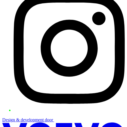
Design & development door