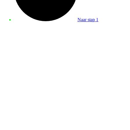
Naar stap 1