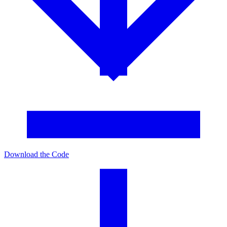
Download the Code