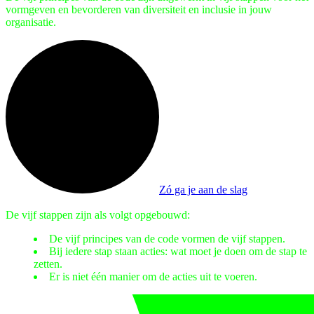
vormgeven en bevorderen van diversiteit en inclusie in jouw
organisatie.
Zó ga je aan de slag
De vijf stappen zijn als volgt opgebouwd:
De vijf principes van de code vormen de vijf stappen.
Bij iedere stap staan acties: wat moet je doen om de stap te
zetten.
Er is niet één manier om de acties uit te voeren.