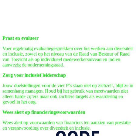
Praat en evalueer
Voer regelmatig evaluatiegesprekken over het werken aan diversiteit
en inclusie, zowel op het niveau van de Raad van Bestuur of Raad
van Toezicht als op individueel medewerkersniveau en indien
aanwezig de ondernemingsraad.
Zorg voor inclusief leiderschap
Jouw doelstellingen voor de vier P’s staan niet op zichzelf, blijf ze in
samenhang managen. Houd bij het gebruik van meetwaarden niet
alleen harde cijfers maar ook zachtere targets als waardering en
gevoel in het oog.
Wees alert op financieringsvoorwaarden
Wees alert op voorwaarden van financiers ten aanzien van prestatie
en verantwoording over diversiteit en inclusie.