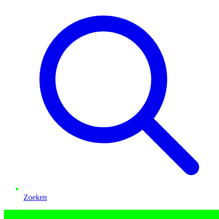
Zoeken