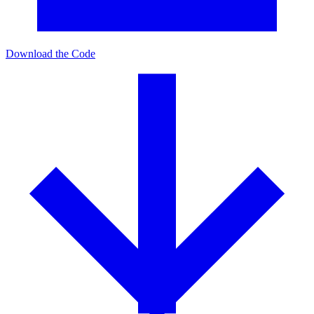
Download the Code