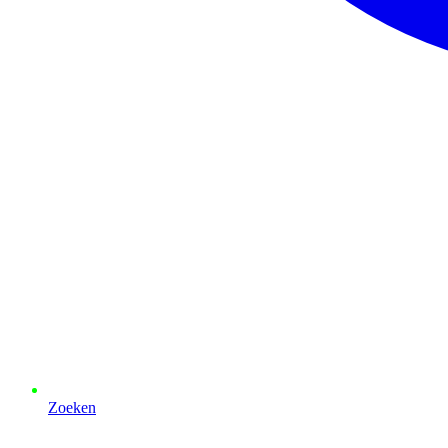
Zoeken