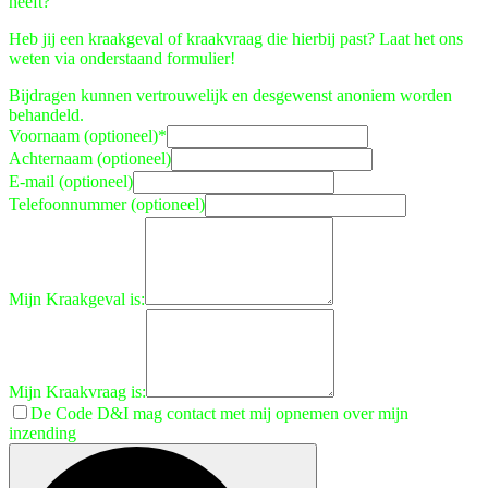
heeft?
Heb jij een kraakgeval of kraakvraag die hierbij past? Laat het ons
weten via onderstaand formulier!
Bijdragen kunnen vertrouwelijk en desgewenst anoniem worden
behandeld.
Voornaam (optioneel)
*
Achternaam (optioneel)
E-mail (optioneel)
Telefoonnummer (optioneel)
Mijn Kraakgeval is:
Mijn Kraakvraag is:
De Code D&I mag contact met mij opnemen over mijn
inzending