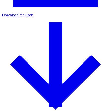
Download the Code