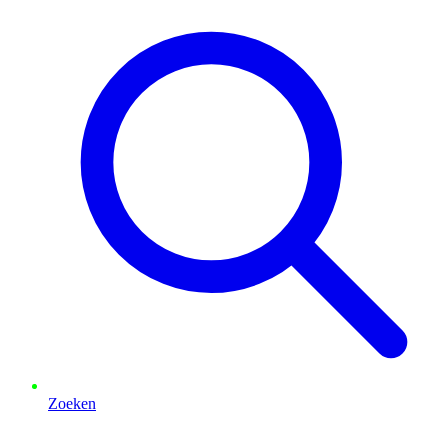
Zoeken