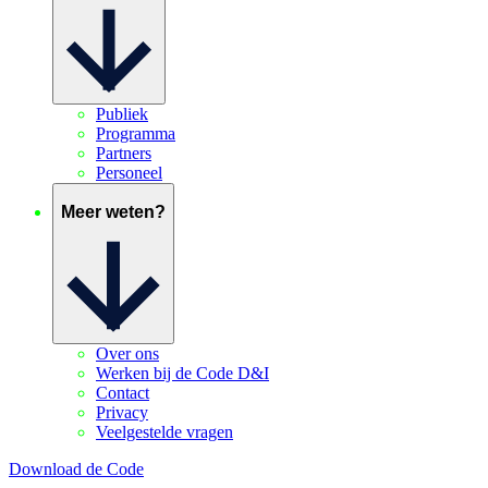
Publiek
Programma
Partners
Personeel
Meer weten?
Over ons
Werken bij de Code D&I
Contact
Privacy
Veelgestelde vragen
Download de Code