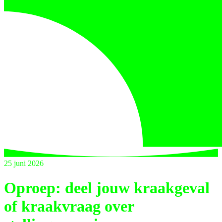
25 juni 2026
Oproep: deel jouw kraakgeval
of kraakvraag over