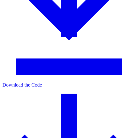
Download the Code