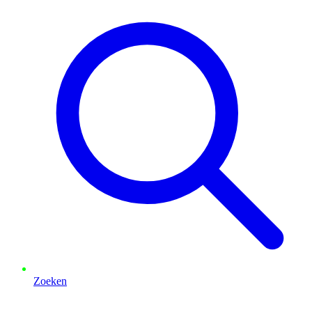
Zoeken