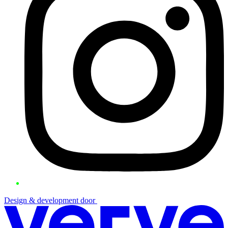
Design & development door