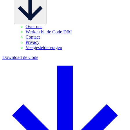
Over ons
Werken bij de Code D&I
Contact
Privacy
Veelgestelde vragen
Download de Code