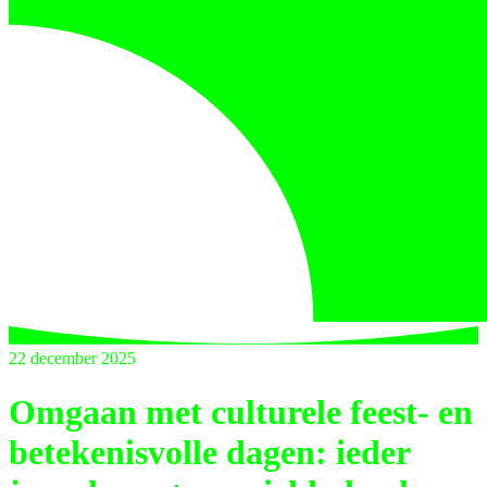
22 december 2025
Omgaan met culturele feest- en
betekenisvolle dagen: ieder