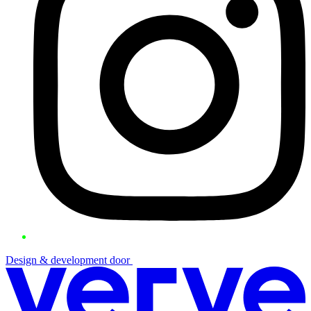
Design & development door