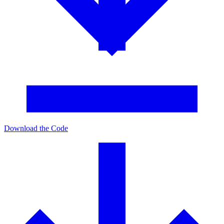
Download the Code