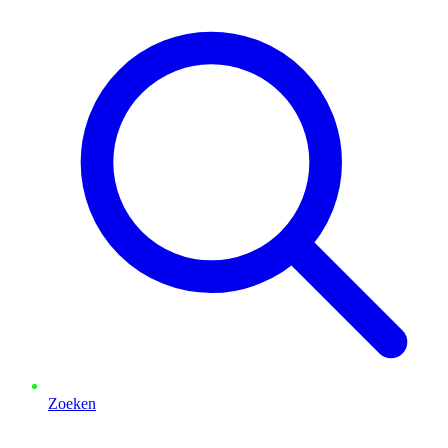
Zoeken