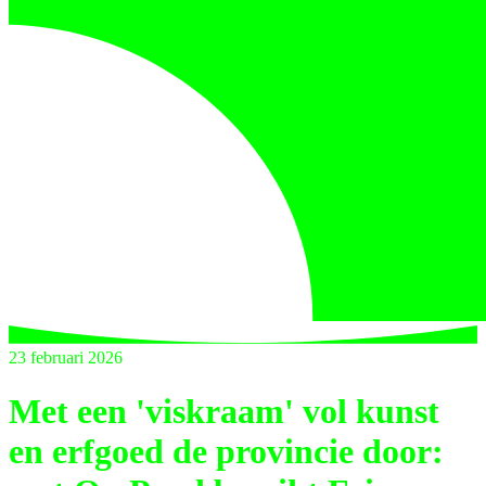
23 februari 2026
Met een 'viskraam' vol kunst
en erfgoed de provincie door: