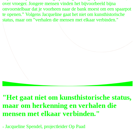
over vroeger. Jongere mensen vinden het bijvoorbeeld bijna
onvoorstelbaar dat je voorheen naar de bank moest om een spaarpot
te openen.” Volgens Jacqueline gaat het niet om kunsthistorische
status, maar om "verhalen die mensen met elkaar verbinden."
"Het gaat niet om kunsthistorische status,
maar om herkenning en verhalen die
mensen met elkaar verbinden."
- Jacqueline Spendel, projectleider Op Paad