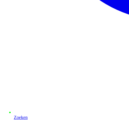
Zoeken