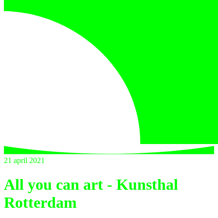
21 april 2021
All you can art - Kunsthal
Rotterdam