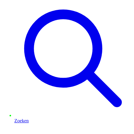
Zoeken