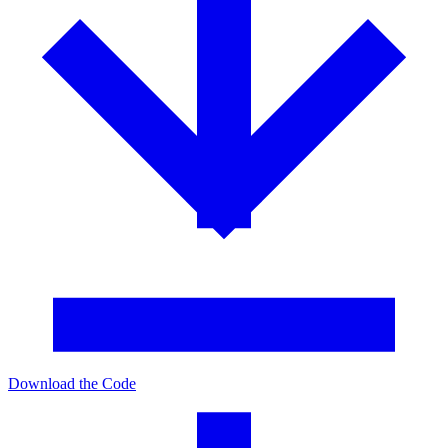
Download the Code